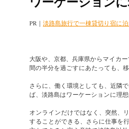
ワーケーションに
PR｜
淡路島旅行で一棟貸切り宿に泊
大阪や、京都、兵庫県からマイカー
間の半分を過ごすにあたっても、移
さらに、働く環境としても、近隣で
ば、淡路島はワーケーションに理
オンラインだけではなく、突然、
することができる、さらに仕事を