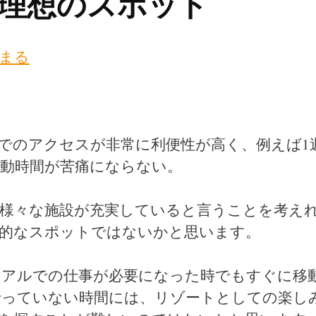
理想のスポット
まる
でのアクセスが非常に利便性が高く、例えば1
動時間が苦痛にならない。
様々な施設が充実していると言うことを考え
想的なスポットではないかと思います。
リアルでの仕事が必要になった時でもすぐに移
行っていない時間には、リゾートとしての楽し